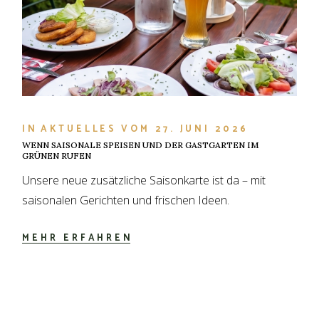
IN
AKTUELLES
VOM
27. JUNI 2026
WENN SAISONALE SPEISEN UND DER GASTGARTEN IM
GRÜNEN RUFEN
Unsere neue zusätzliche Saisonkarte ist da – mit
saisonalen Gerichten und frischen Ideen.
MEHR ERFAHREN