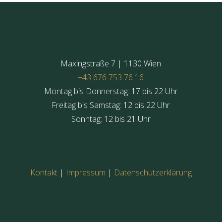
Maxingstraße 7 | 1130 Wien
+‪43 676 753 76 16‬
Montag bis Donnerstag: 17 bis 22 Uhr
Freitag bis Samstag: 12 bis 22 Uhr
Sonntag: 12 bis 21 Uhr
Kontakt
|
Impressum
|
Datenschutzerklärung