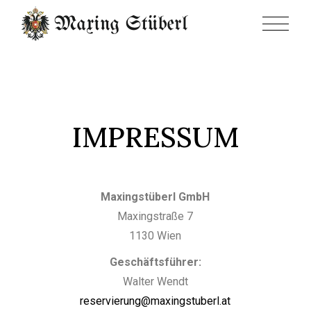
IMPRESSUM
Maxingstüberl GmbH
Maxingstraße 7
1130 Wien
Geschäftsführer:
Walter Wendt
reservierung@maxingstuberl.at