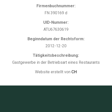
Firmenbuchnummer:
FN 390169 d
UID-Nummer:
ATU67630619
Beginndatum der Rechtsform:
2012-12-20
Tätigkeitsbeschreibung:
Gastgewerbe in der Betriebsart eines Restaurants
Website erstellt von
CH